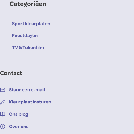
Categoriëen
Sport kleurplaten
Feestdagen
TV & Tekenfilm
Contact
Stuur een e-mail
Kleurplaat insturen
Ons blog
Over ons