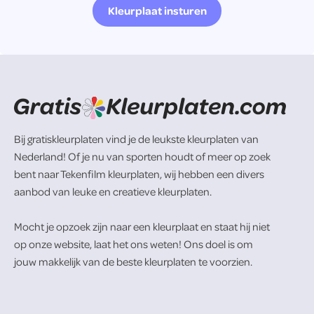
Kleurplaat insturen
Bij gratiskleurplaten vind je de leukste kleurplaten van
Nederland! Of je nu van sporten houdt of meer op zoek
bent naar Tekenfilm kleurplaten, wij hebben een divers
aanbod van leuke en creatieve kleurplaten.
Mocht je opzoek zijn naar een kleurplaat en staat hij niet
op onze website, laat het ons weten! Ons doel is om
jouw makkelijk van de beste kleurplaten te voorzien.