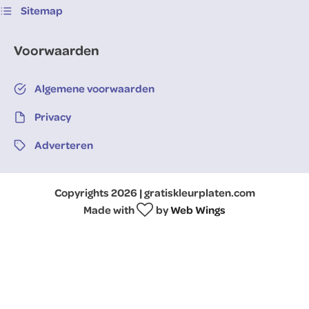
Sitemap
Voorwaarden
Algemene voorwaarden
Privacy
Adverteren
Copyrights 2026 | gratiskleurplaten.com
Made with
by
Web Wings