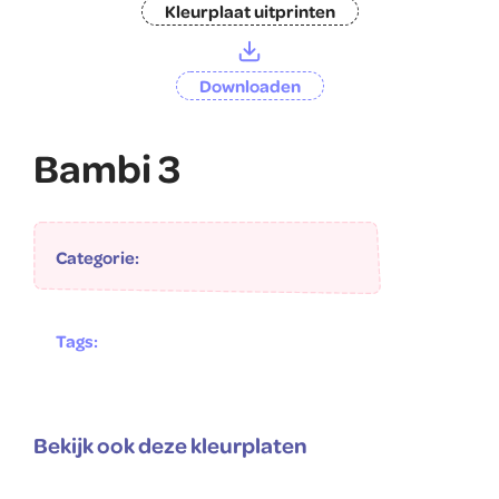
Kleurplaat uitprinten
Downloaden
Bambi 3
Categorie:
Tags:
Bekijk ook deze kleurplaten