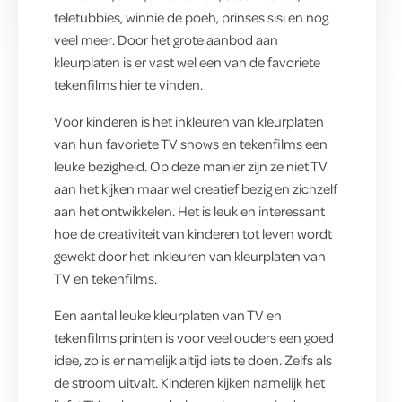
teletubbies, winnie de poeh, prinses sisi en nog
veel meer. Door het grote aanbod aan
kleurplaten is er vast wel een van de favoriete
tekenfilms hier te vinden.
Voor kinderen is het inkleuren van kleurplaten
van hun favoriete TV shows en tekenfilms een
leuke bezigheid. Op deze manier zijn ze niet TV
aan het kijken maar wel creatief bezig en zichzelf
aan het ontwikkelen. Het is leuk en interessant
hoe de creativiteit van kinderen tot leven wordt
gewekt door het inkleuren van kleurplaten van
TV en tekenfilms.
Een aantal leuke kleurplaten van TV en
tekenfilms printen is voor veel ouders een goed
idee, zo is er namelijk altijd iets te doen. Zelfs als
de stroom uitvalt. Kinderen kijken namelijk het