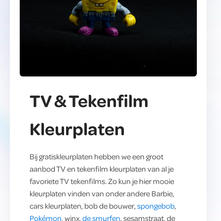
TV & Tekenfilm
Kleurplaten
Bij gratiskleurplaten hebben we een groot
aanbod TV en tekenfilm kleurplaten van al je
favoriete TV tekenfilms. Zo kun je hier mooie
kleurplaten vinden van onder andere Barbie,
cars kleurplaten, bob de bouwer,
spongebob
,
Pokémon
, winx,
de smurfen
, sesamstraat, de