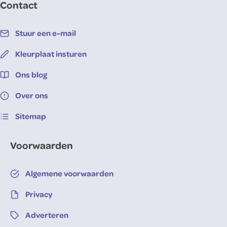
Contact
Stuur een e-mail
Kleurplaat insturen
Ons blog
Over ons
Sitemap
Voorwaarden
Algemene voorwaarden
Privacy
Adverteren