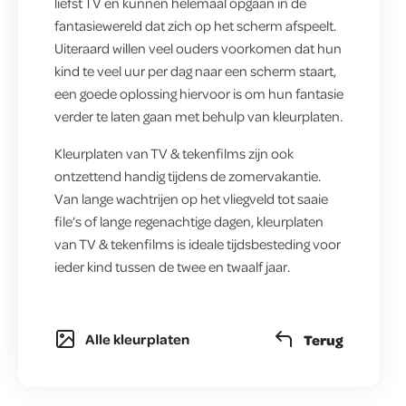
liefst TV en kunnen helemaal opgaan in de
fantasiewereld dat zich op het scherm afspeelt.
Uiteraard willen veel ouders voorkomen dat hun
kind te veel uur per dag naar een scherm staart,
een goede oplossing hiervoor is om hun fantasie
verder te laten gaan met behulp van kleurplaten.
Kleurplaten van TV & tekenfilms zijn ook
ontzettend handig tijdens de zomervakantie.
Van lange wachtrijen op het vliegveld tot saaie
file’s of lange regenachtige dagen, kleurplaten
van TV & tekenfilms is ideale tijdsbesteding voor
ieder kind tussen de twee en twaalf jaar.
Alle kleurplaten
Terug