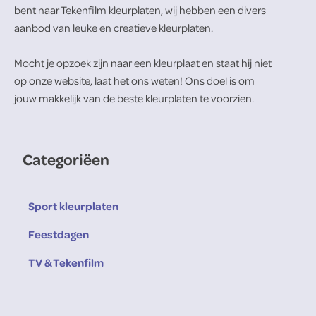
bent naar Tekenfilm kleurplaten, wij hebben een divers
aanbod van leuke en creatieve kleurplaten.
Mocht je opzoek zijn naar een kleurplaat en staat hij niet
op onze website, laat het ons weten! Ons doel is om
jouw makkelijk van de beste kleurplaten te voorzien.
Categoriëen
Sport kleurplaten
Feestdagen
TV & Tekenfilm