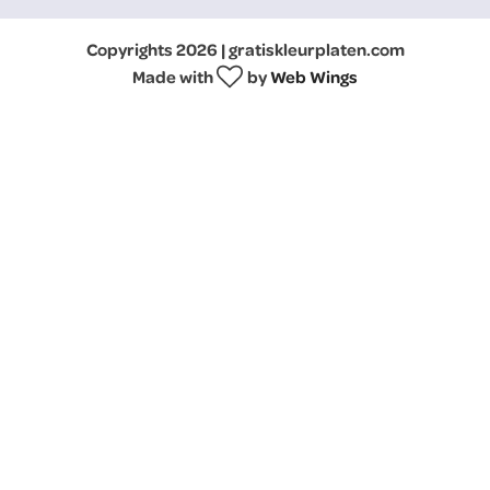
Copyrights 2026 | gratiskleurplaten.com
Made with
by
Web Wings