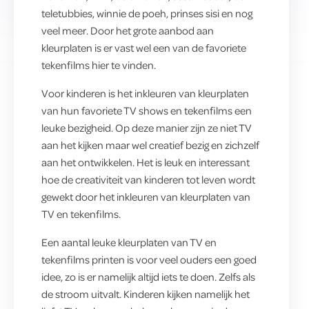
teletubbies, winnie de poeh, prinses sisi en nog
veel meer. Door het grote aanbod aan
kleurplaten is er vast wel een van de favoriete
tekenfilms hier te vinden.
Voor kinderen is het inkleuren van kleurplaten
van hun favoriete TV shows en tekenfilms een
leuke bezigheid. Op deze manier zijn ze niet TV
aan het kijken maar wel creatief bezig en zichzelf
aan het ontwikkelen. Het is leuk en interessant
hoe de creativiteit van kinderen tot leven wordt
gewekt door het inkleuren van kleurplaten van
TV en tekenfilms.
Een aantal leuke kleurplaten van TV en
tekenfilms printen is voor veel ouders een goed
idee, zo is er namelijk altijd iets te doen. Zelfs als
de stroom uitvalt. Kinderen kijken namelijk het