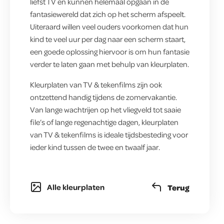
liefst TV en kunnen helemaal opgaan in de
fantasiewereld dat zich op het scherm afspeelt.
Uiteraard willen veel ouders voorkomen dat hun
kind te veel uur per dag naar een scherm staart,
een goede oplossing hiervoor is om hun fantasie
verder te laten gaan met behulp van kleurplaten.
Kleurplaten van TV & tekenfilms zijn ook
ontzettend handig tijdens de zomervakantie.
Van lange wachtrijen op het vliegveld tot saaie
file’s of lange regenachtige dagen, kleurplaten
van TV & tekenfilms is ideale tijdsbesteding voor
ieder kind tussen de twee en twaalf jaar.
Alle kleurplaten
Terug