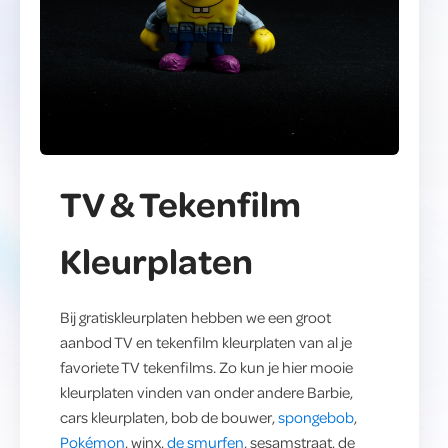
TV & Tekenfilm
Kleurplaten
Bij gratiskleurplaten hebben we een groot
aanbod TV en tekenfilm kleurplaten van al je
favoriete TV tekenfilms. Zo kun je hier mooie
kleurplaten vinden van onder andere Barbie,
cars kleurplaten, bob de bouwer,
spongebob
,
Pokémon
, winx,
de smurfen
, sesamstraat, de