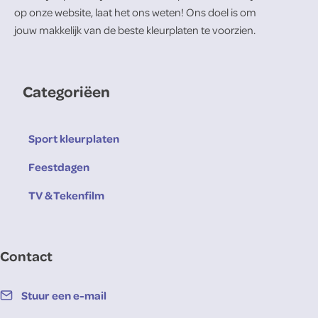
op onze website, laat het ons weten! Ons doel is om
jouw makkelijk van de beste kleurplaten te voorzien.
Categoriëen
Sport kleurplaten
Feestdagen
TV & Tekenfilm
Contact
Stuur een e-mail