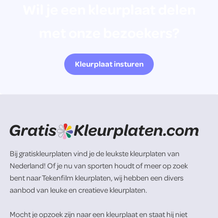
Wil je een kleurplaat delen
met onze bezoekers?
Kleurplaat insturen
Bij gratiskleurplaten vind je de leukste kleurplaten van
Nederland! Of je nu van sporten houdt of meer op zoek
bent naar Tekenfilm kleurplaten, wij hebben een divers
aanbod van leuke en creatieve kleurplaten.
Mocht je opzoek zijn naar een kleurplaat en staat hij niet