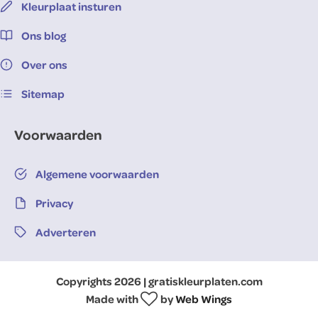
Kleurplaat insturen
Ons blog
Over ons
Sitemap
Voorwaarden
Algemene voorwaarden
Privacy
Adverteren
Copyrights 2026 | gratiskleurplaten.com
Made with
by
Web Wings