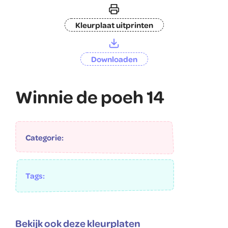
Kleurplaat uitprinten
Downloaden
Winnie de poeh 14
Categorie:
Tags:
Bekijk ook deze kleurplaten