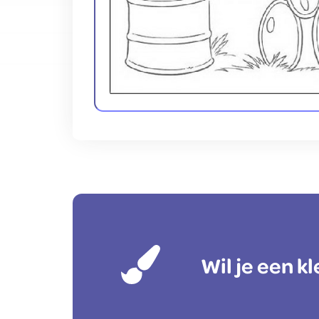
Wil je een 