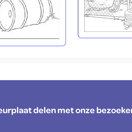
kleurplaat delen met onze bezoeke