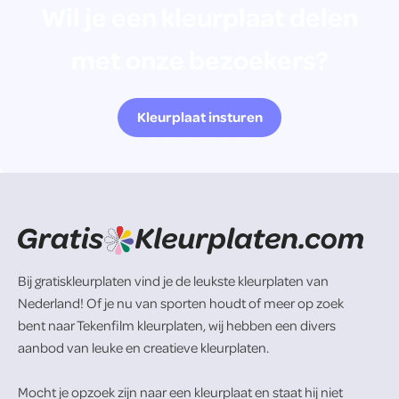
Wil je een kleurplaat delen
met onze bezoekers?
Kleurplaat insturen
Bij gratiskleurplaten vind je de leukste kleurplaten van
Nederland! Of je nu van sporten houdt of meer op zoek
bent naar Tekenfilm kleurplaten, wij hebben een divers
aanbod van leuke en creatieve kleurplaten.
Mocht je opzoek zijn naar een kleurplaat en staat hij niet