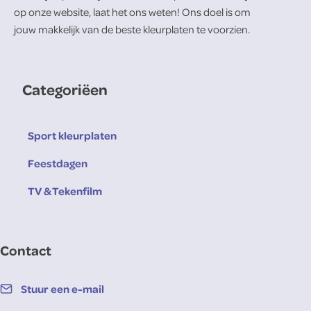
op onze website, laat het ons weten! Ons doel is om
jouw makkelijk van de beste kleurplaten te voorzien.
Categoriëen
Sport kleurplaten
Feestdagen
TV & Tekenfilm
Contact
Stuur een e-mail