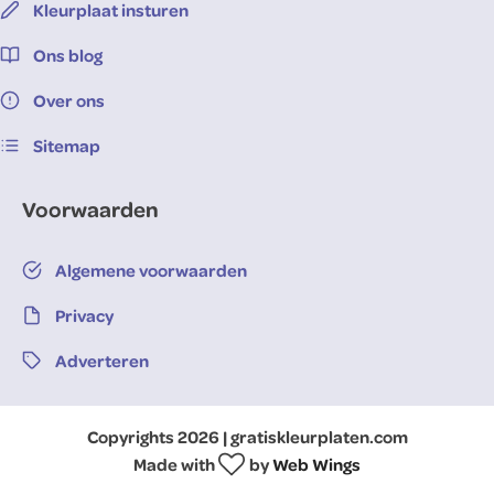
Kleurplaat insturen
Ons blog
Over ons
Sitemap
Voorwaarden
Algemene voorwaarden
Privacy
Adverteren
Copyrights 2026 | gratiskleurplaten.com
Made with
by
Web Wings