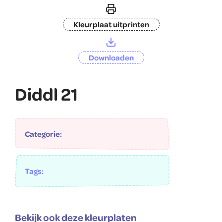
Kleurplaat uitprinten
Downloaden
Diddl 21
Categorie:
Tags:
Bekijk ook deze kleurplaten