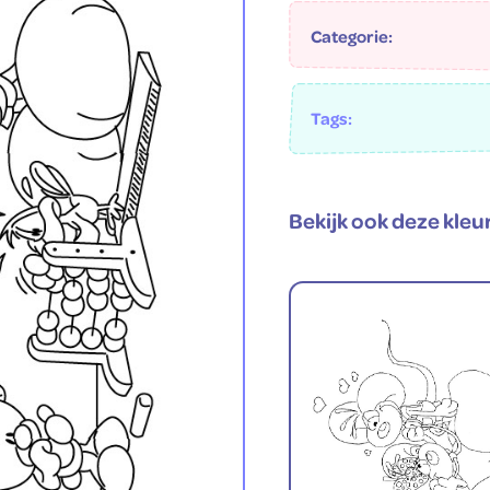
Categorie:
Tags:
Bekijk ook deze kleu