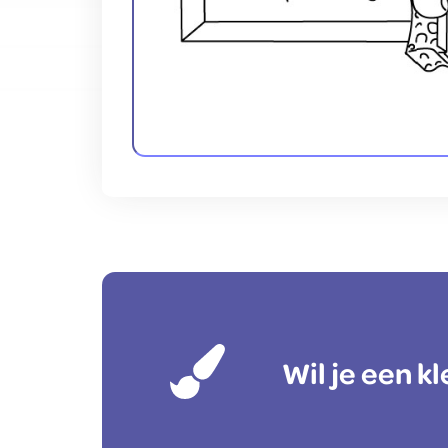
Wil je een 