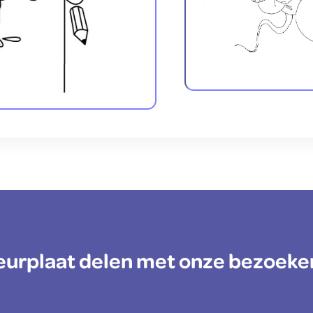
kleurplaat delen met onze bezoeke