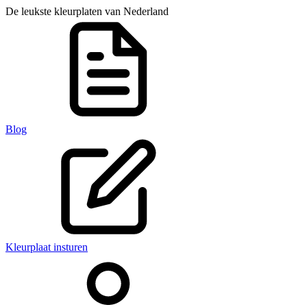
De leukste kleurplaten van Nederland
Blog
Kleurplaat insturen