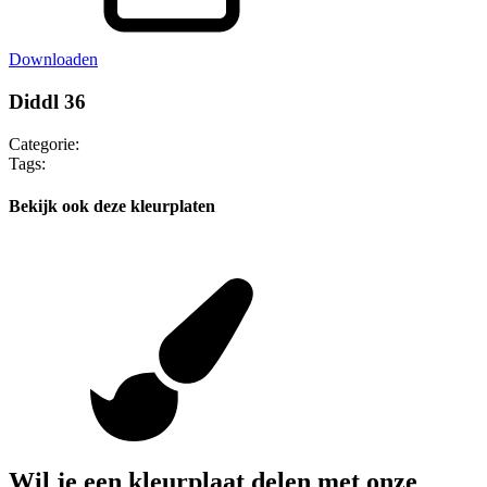
Downloaden
Diddl 36
Categorie:
Tags:
Bekijk ook deze kleurplaten
Wil je een kleurplaat delen met onze