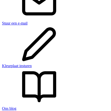
Stuur een e-mail
Kleurplaat insturen
Ons blog