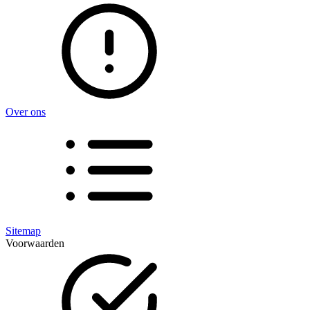
Over ons
Sitemap
Voorwaarden