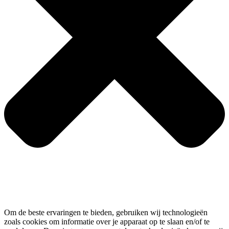
Om de beste ervaringen te bieden, gebruiken wij technologieën
zoals cookies om informatie over je apparaat op te slaan en/of te