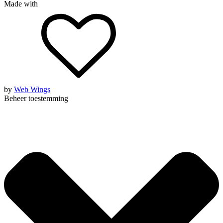
Made with
by
Web Wings
Beheer toestemming