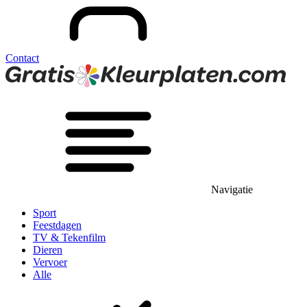
Contact
Navigatie
Sport
Feestdagen
TV & Tekenfilm
Dieren
Vervoer
Alle