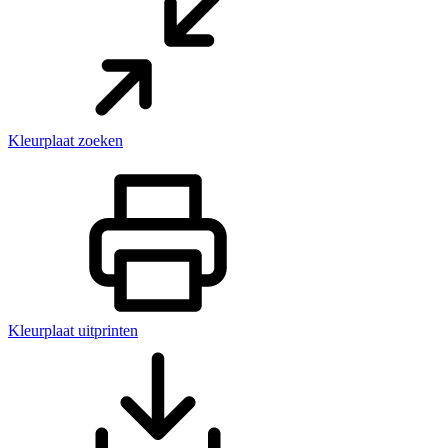
Kleurplaat zoeken
Kleurplaat uitprinten