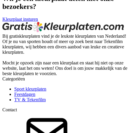
bezoekers?
Kleurplaat insturen
Bij gratiskleurplaten vind je de leukste kleurplaten van Nederland!
Of je nu van sporten houdt of meer op zoek bent naar Tekenfilm
kleurplaten, wij hebben een divers aanbod van leuke en creatieve
kleurplaten.
Mocht je opzoek zijn naar een kleurplaat en staat hij niet op onze
website, laat het ons weten! Ons doel is om jouw makkelijk van de
beste kleurplaten te voorzien.
Categoriëen
Sport kleurplaten
Feestdagen
TV & Tekenfilm
Contact