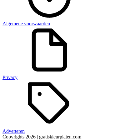
Algemene voorwaarden
Privacy
Adverteren
Copyrights 2026 | gratiskleurplaten.com