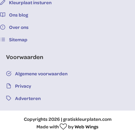
Kleurplaat insturen
Ons blog
Over ons
Sitemap
Voorwaarden
Algemene voorwaarden
Privacy
Adverteren
Copyrights 2026 | gratiskleurplaten.com
Made with
by
Web Wings