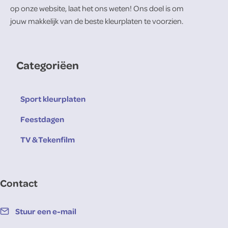
op onze website, laat het ons weten! Ons doel is om
jouw makkelijk van de beste kleurplaten te voorzien.
Categoriëen
Sport kleurplaten
Feestdagen
TV & Tekenfilm
Contact
Stuur een e-mail