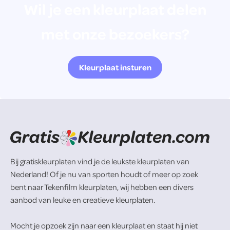
Wil je een kleurplaat delen
met onze bezoekers?
Kleurplaat insturen
Bij gratiskleurplaten vind je de leukste kleurplaten van
Nederland! Of je nu van sporten houdt of meer op zoek
bent naar Tekenfilm kleurplaten, wij hebben een divers
aanbod van leuke en creatieve kleurplaten.
Mocht je opzoek zijn naar een kleurplaat en staat hij niet