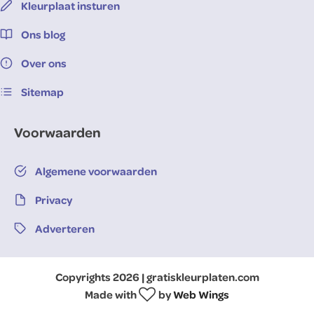
Kleurplaat insturen
Ons blog
Over ons
Sitemap
Voorwaarden
Algemene voorwaarden
Privacy
Adverteren
Copyrights 2026 | gratiskleurplaten.com
Made with
by
Web Wings