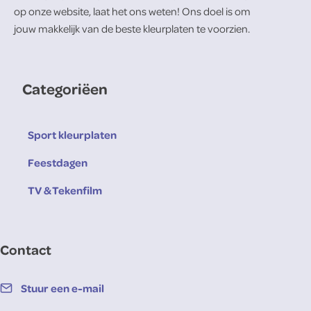
op onze website, laat het ons weten! Ons doel is om
jouw makkelijk van de beste kleurplaten te voorzien.
Categoriëen
Sport kleurplaten
Feestdagen
TV & Tekenfilm
Contact
Stuur een e-mail