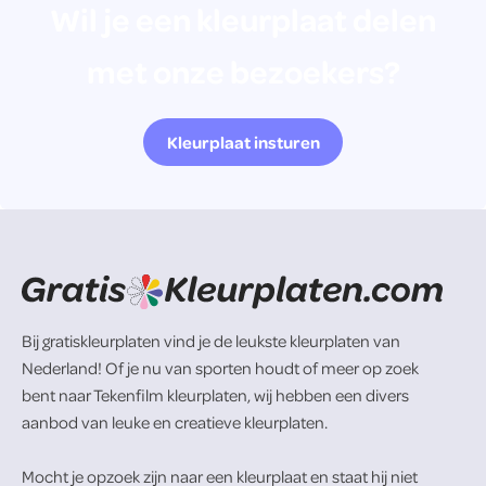
Wil je een kleurplaat delen
met onze bezoekers?
Kleurplaat insturen
Bij gratiskleurplaten vind je de leukste kleurplaten van
Nederland! Of je nu van sporten houdt of meer op zoek
bent naar Tekenfilm kleurplaten, wij hebben een divers
aanbod van leuke en creatieve kleurplaten.
Mocht je opzoek zijn naar een kleurplaat en staat hij niet