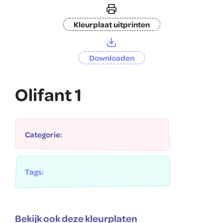
Kleurplaat uitprinten
Downloaden
Olifant 1
Categorie:
Tags:
Bekijk ook deze kleurplaten