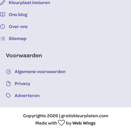
Kleurplaat insturen
Ons blog
Over ons
Sitemap
Voorwaarden
Algemene voorwaarden
Privacy
Adverteren
Copyrights 2026 | gratiskleurplaten.com
Made with
by
Web Wings