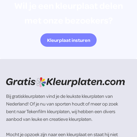
Wil je een kleurplaat delen
met onze bezoekers?
Kleurplaat insturen
Bij gratiskleurplaten vind je de leukste kleurplaten van
Nederland! Of je nu van sporten houdt of meer op zoek
bent naar Tekenfilm kleurplaten, wij hebben een divers
aanbod van leuke en creatieve kleurplaten.
Mocht je opzoek zijn naar een kleurplaat en staat hij niet