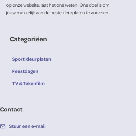
op onze website, laat het ons weten! Ons doel is om
jouw makkelijk van de beste kleurplaten te voorzien.
Categoriëen
Sport kleurplaten
Feestdagen
TV & Tekenfilm
Contact
Stuur een e-mail