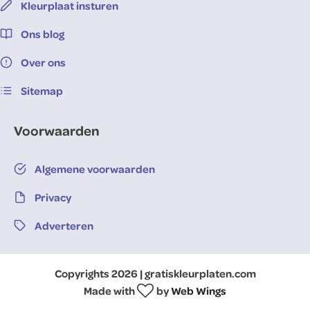
Kleurplaat insturen
Ons blog
Over ons
Sitemap
Voorwaarden
Algemene voorwaarden
Privacy
Adverteren
Copyrights 2026 | gratiskleurplaten.com
Made with
by
Web Wings