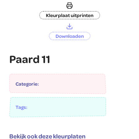
Kleurplaat uitprinten
Downloaden
Paard 11
Categorie:
Tags:
Bekijk ook deze kleurplaten