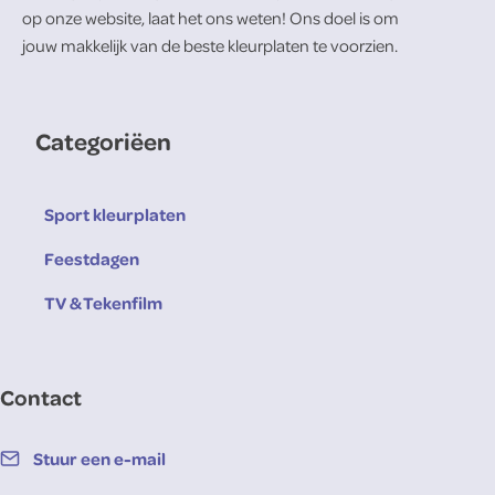
op onze website, laat het ons weten! Ons doel is om
jouw makkelijk van de beste kleurplaten te voorzien.
Categoriëen
Sport kleurplaten
Feestdagen
TV & Tekenfilm
Contact
Stuur een e-mail