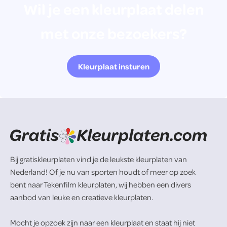
Wil je een kleurplaat delen
met onze bezoekers?
Kleurplaat insturen
Bij gratiskleurplaten vind je de leukste kleurplaten van
Nederland! Of je nu van sporten houdt of meer op zoek
bent naar Tekenfilm kleurplaten, wij hebben een divers
aanbod van leuke en creatieve kleurplaten.
Mocht je opzoek zijn naar een kleurplaat en staat hij niet