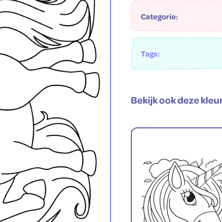
Categorie:
Tags:
Bekijk ook deze kleu