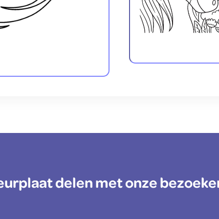
kleurplaat delen met onze bezoeke