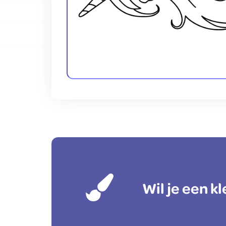
Wil je een 