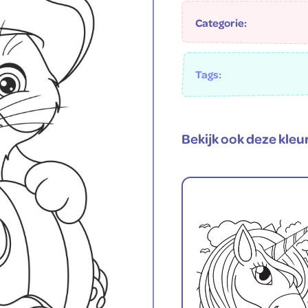
Categorie:
Tags:
Bekijk ook deze kleu