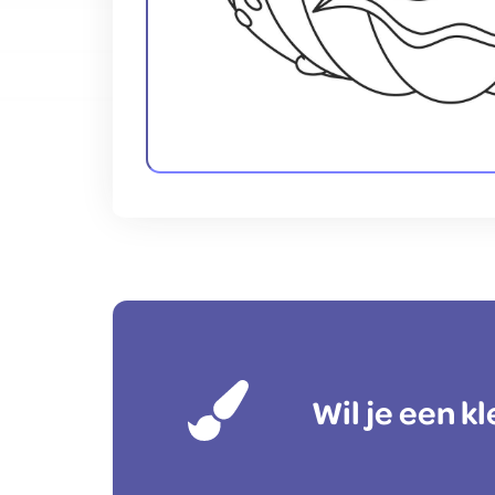
Wil je een 