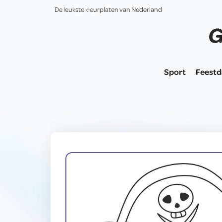
De leukste kleurplaten van Nederland
Sport
Feest