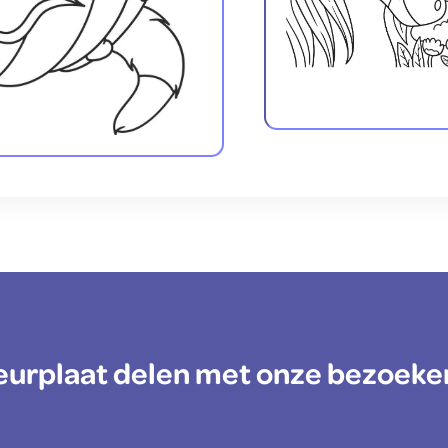
kleurplaat delen met onze bezoeke