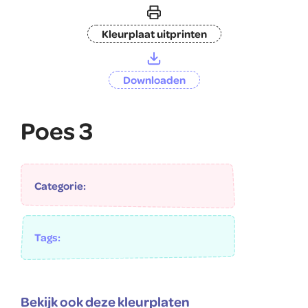
Kleurplaat uitprinten
Downloaden
Poes 3
Categorie:
Tags:
Bekijk ook deze kleurplaten