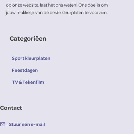
op onze website, laat het ons weten! Ons doel is om
jouw makkelijk van de beste kleurplaten te voorzien.
Categoriëen
Sport kleurplaten
Feestdagen
TV & Tekenfilm
Contact
Stuur een e-mail