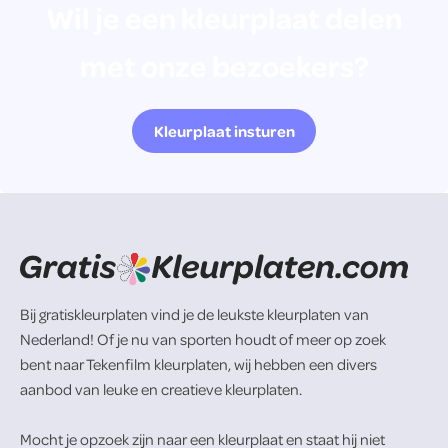
Wil je een kleurplaat delen
met onze bezoekers?
Kleurplaat insturen
Bij gratiskleurplaten vind je de leukste kleurplaten van
Nederland! Of je nu van sporten houdt of meer op zoek
bent naar Tekenfilm kleurplaten, wij hebben een divers
aanbod van leuke en creatieve kleurplaten.
Mocht je opzoek zijn naar een kleurplaat en staat hij niet