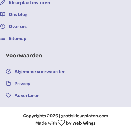
Kleurplaat insturen
Ons blog
Over ons
Sitemap
Voorwaarden
Algemene voorwaarden
Privacy
Adverteren
Copyrights 2026 | gratiskleurplaten.com
Made with
by
Web Wings