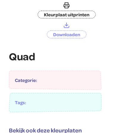
Kleurplaat uitprinten
Downloaden
Quad
Categorie:
Tags:
Bekijk ook deze kleurplaten