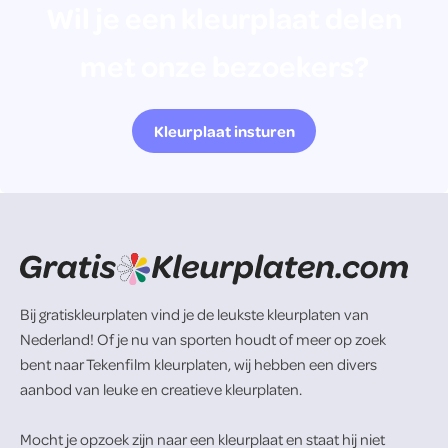
Wil je een kleurplaat delen
met onze bezoekers?
Kleurplaat insturen
Bij gratiskleurplaten vind je de leukste kleurplaten van
Nederland! Of je nu van sporten houdt of meer op zoek
bent naar Tekenfilm kleurplaten, wij hebben een divers
aanbod van leuke en creatieve kleurplaten.
Mocht je opzoek zijn naar een kleurplaat en staat hij niet