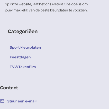
op onze website, laat het ons weten! Ons doel is om
jouw makkelijk van de beste kleurplaten te voorzien.
Categoriëen
Sport kleurplaten
Feestdagen
TV & Tekenfilm
Contact
Stuur een e-mail