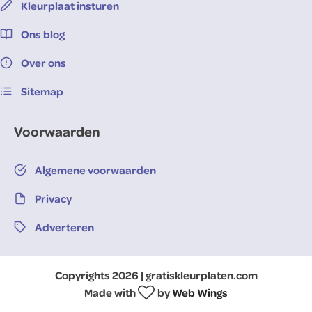
Kleurplaat insturen
Ons blog
Over ons
Sitemap
Voorwaarden
Algemene voorwaarden
Privacy
Adverteren
Copyrights 2026 | gratiskleurplaten.com
Made with
by
Web Wings