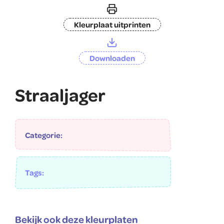
Kleurplaat uitprinten
Downloaden
Straaljager
Categorie:
Tags:
Bekijk ook deze kleurplaten