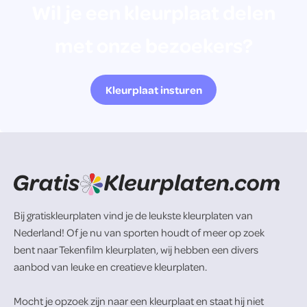
Wil je een kleurplaat delen
met onze bezoekers?
Kleurplaat insturen
Bij gratiskleurplaten vind je de leukste kleurplaten van
Nederland! Of je nu van sporten houdt of meer op zoek
bent naar Tekenfilm kleurplaten, wij hebben een divers
aanbod van leuke en creatieve kleurplaten.
Mocht je opzoek zijn naar een kleurplaat en staat hij niet