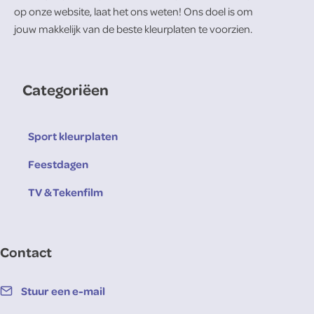
op onze website, laat het ons weten! Ons doel is om
jouw makkelijk van de beste kleurplaten te voorzien.
Categoriëen
Sport kleurplaten
Feestdagen
TV & Tekenfilm
Contact
Stuur een e-mail