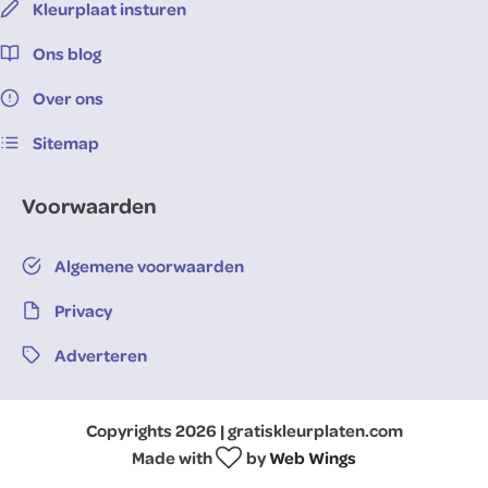
Kleurplaat insturen
Ons blog
Over ons
Sitemap
Voorwaarden
Algemene voorwaarden
Privacy
Adverteren
Copyrights 2026 | gratiskleurplaten.com
Made with
by
Web Wings