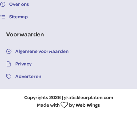
Over ons
Sitemap
Voorwaarden
Algemene voorwaarden
Privacy
Adverteren
Copyrights 2026 | gratiskleurplaten.com
Made with
by
Web Wings