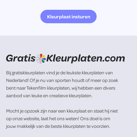
Kleurplaat insturen
Bij gratiskleurplaten vind je de leukste kleurplaten van
Nederland! Of je nu van sporten houdt of meer op zoek
bent naar Tekenfilm kleurplaten, wij hebben een divers
aanbod van leuke en creatieve kleurplaten.
Mocht je opzoek zijn naar een kleurplaat en staat hij niet
op onze website, laat het ons weten! Ons doel is om
jouw makkelijk van de beste kleurplaten te voorzien.