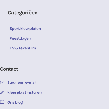
Categoriëen
Sport kleurplaten
Feestdagen
TV & Tekenfilm
Contact
Stuur een e-mail
Kleurplaat insturen
Ons blog