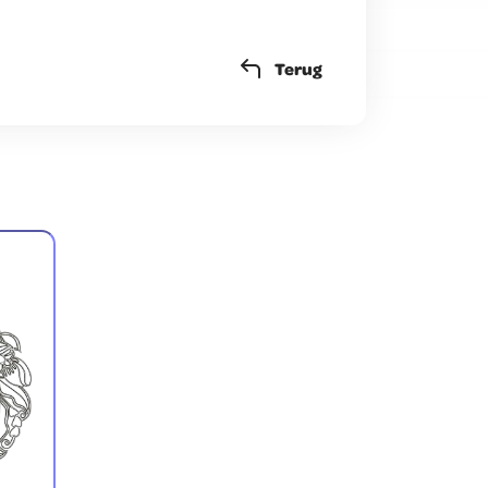
Terug