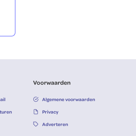
Voorwaarden
ail
Algemene voorwaarden
sturen
Privacy
Adverteren