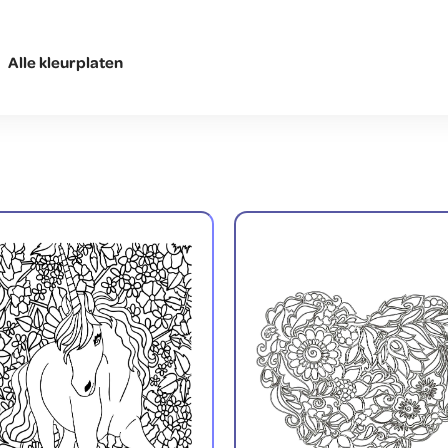
Alle kleurplaten