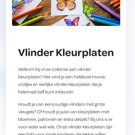
Vlinder
Kleurplaten
Welkom bij onze collectie aan vlinder
kleurplaten! Hier vind je een heleboel mooie,
vrolijke en sierlijke vlinder kleurplaten die je
helemaal zelf kunt inkleuren.
Houdt je van eenvoudige vlinders met grote
vleugels? Of houdt je juist van kleurplaten met
bloemen, patronen en extra details? Bij ons is er
voor ieder wat wils. Onze vlinder kleurplaten zijn
geschikt voor jonge kinderen die lekker willen