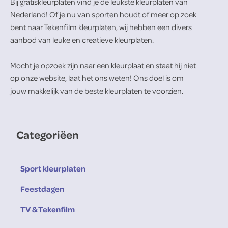
Bij gratiskleurplaten vind je de leukste kleurplaten van
Nederland! Of je nu van sporten houdt of meer op zoek
bent naar Tekenfilm kleurplaten, wij hebben een divers
aanbod van leuke en creatieve kleurplaten.
Mocht je opzoek zijn naar een kleurplaat en staat hij niet
op onze website, laat het ons weten! Ons doel is om
jouw makkelijk van de beste kleurplaten te voorzien.
Categoriëen
Sport kleurplaten
Feestdagen
TV & Tekenfilm