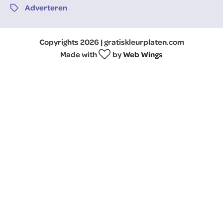
Adverteren
Copyrights 2026 | gratiskleurplaten.com
Made with
by
Web Wings