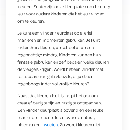
kleuren. Echter zijn onze kleurplaten ook heel erg
leuk voor oudere kinderen die het leuk vinden
om te kleuren.
Je kunt een vlinder kleurplaat op allerlei
manieren en momenten gebruiken. Je kunt
lekker thuis kleuren, op school of op een
regenachtige middag. Kinderen kunnen hun
fantasie gebruiken en zelf bepalen welke kleuren
de vleugels krijgen. Wordt het een vlinder met
roze, paarse en gele vleugels, of juist een
regenboogvlinder vol vrolijke kleuren?
Naast dat kleuren leuk is, helpt het ook om
creatief bezig te zijn en rustig te ontspannen.
Een vlinder kleurplaat is bovendien een leuke
manier om meer te leren over de natuur,
bloemen en
insecten
. Zo wordt kleuren niet