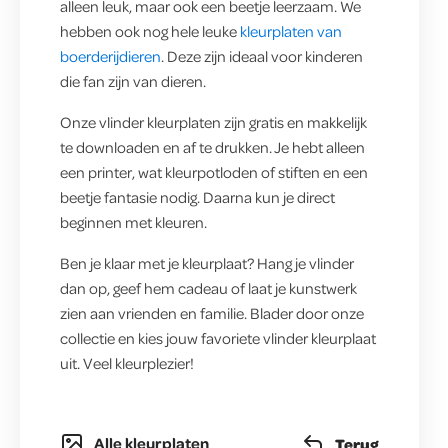
alleen leuk, maar ook een beetje leerzaam. We
hebben ook nog hele leuke
kleurplaten van
boerderijdieren
. Deze zijn ideaal voor kinderen
die fan zijn van dieren.
Onze vlinder kleurplaten zijn gratis en makkelijk
te downloaden en af te drukken. Je hebt alleen
een printer, wat kleurpotloden of stiften en een
beetje fantasie nodig. Daarna kun je direct
beginnen met kleuren.
Ben je klaar met je kleurplaat? Hang je vlinder
dan op, geef hem cadeau of laat je kunstwerk
zien aan vrienden en familie. Blader door onze
collectie en kies jouw favoriete vlinder kleurplaat
uit. Veel kleurplezier!
Alle kleurplaten
Terug