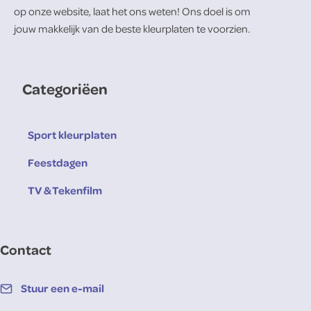
op onze website, laat het ons weten! Ons doel is om
jouw makkelijk van de beste kleurplaten te voorzien.
Categoriëen
Sport kleurplaten
Feestdagen
TV & Tekenfilm
Contact
Stuur een e-mail