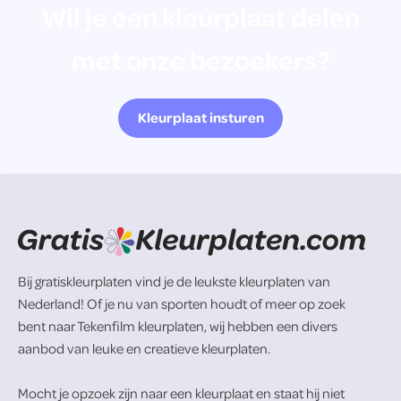
Wil je een kleurplaat delen
met onze bezoekers?
Kleurplaat insturen
Bij gratiskleurplaten vind je de leukste kleurplaten van
Nederland! Of je nu van sporten houdt of meer op zoek
bent naar Tekenfilm kleurplaten, wij hebben een divers
aanbod van leuke en creatieve kleurplaten.
Mocht je opzoek zijn naar een kleurplaat en staat hij niet