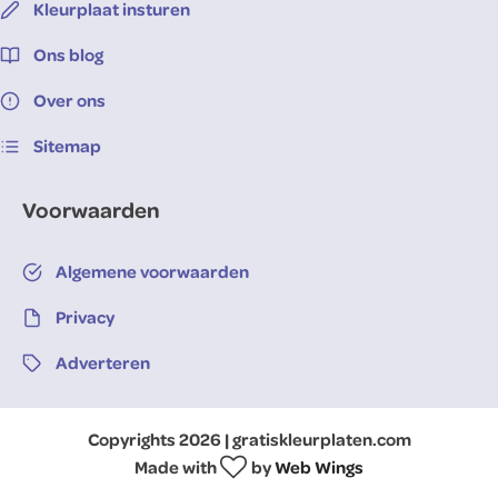
Kleurplaat insturen
Ons blog
Over ons
Sitemap
Voorwaarden
Algemene voorwaarden
Privacy
Adverteren
Copyrights 2026 | gratiskleurplaten.com
Made with
by
Web Wings