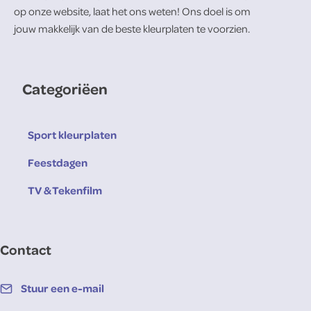
op onze website, laat het ons weten! Ons doel is om
jouw makkelijk van de beste kleurplaten te voorzien.
Categoriëen
Sport kleurplaten
Feestdagen
TV & Tekenfilm
Contact
Stuur een e-mail