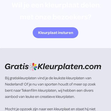
Wil je een kleurplaat delen
met onze bezoekers?
Kleurplaat insturen
Bij gratiskleurplaten vind je de leukste kleurplaten van
Nederland! Of je nu van sporten houdt of meer op zoek
bent naar Tekenfilm kleurplaten, wij hebben een divers
aanbod van leuke en creatieve kleurplaten.
Mocht je opzoek zijn naar een kleurplaat en staat hij niet