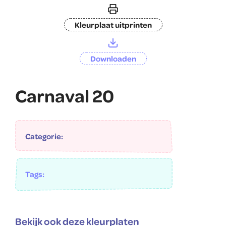
Kleurplaat uitprinten
Downloaden
Carnaval 20
Categorie:
Tags:
Bekijk ook deze kleurplaten