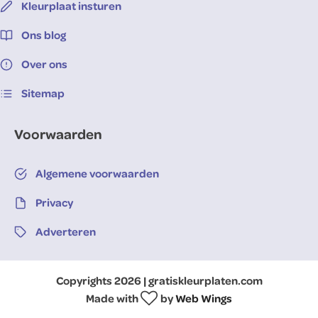
Kleurplaat insturen
Ons blog
Over ons
Sitemap
Voorwaarden
Algemene voorwaarden
Privacy
Adverteren
Copyrights 2026 | gratiskleurplaten.com
Made with
by
Web Wings