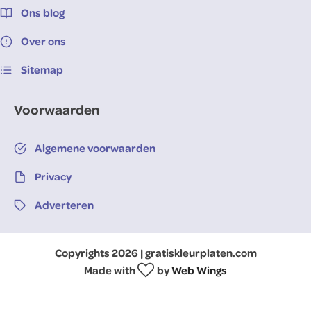
Ons blog
Over ons
Sitemap
Voorwaarden
Algemene voorwaarden
Privacy
Adverteren
Copyrights 2026 | gratiskleurplaten.com
Made with
by
Web Wings