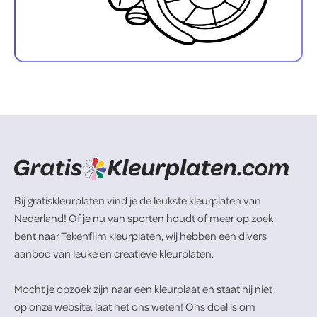
Bij gratiskleurplaten vind je de leukste kleurplaten van
Nederland! Of je nu van sporten houdt of meer op zoek
bent naar Tekenfilm kleurplaten, wij hebben een divers
aanbod van leuke en creatieve kleurplaten.
Mocht je opzoek zijn naar een kleurplaat en staat hij niet
op onze website, laat het ons weten! Ons doel is om