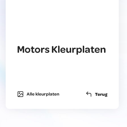
Motors
Kleurplaten
Alle kleurplaten
Terug