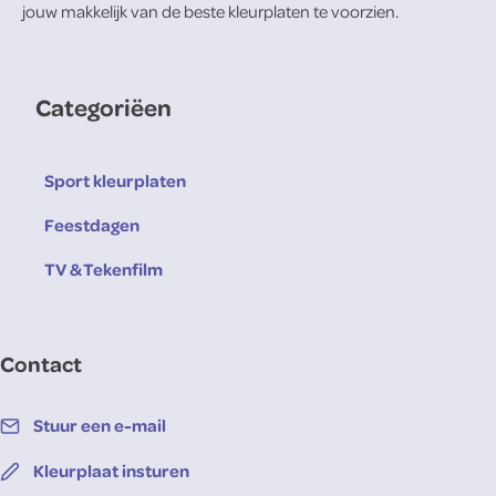
jouw makkelijk van de beste kleurplaten te voorzien.
Categoriëen
Sport kleurplaten
Feestdagen
TV & Tekenfilm
Contact
Stuur een e-mail
Kleurplaat insturen