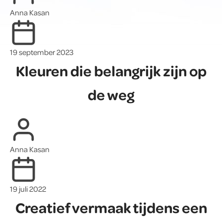
Anna Kasan
19 september 2023
Kleuren die belangrijk zijn op
de weg
Anna Kasan
19 juli 2022
Creatief vermaak tijdens een