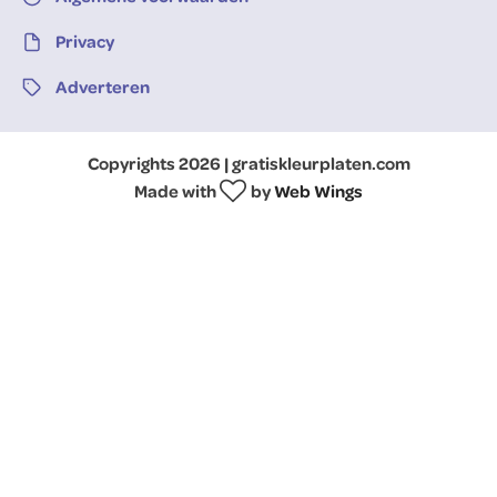
Privacy
Adverteren
Copyrights 2026 | gratiskleurplaten.com
Made with
by
Web Wings