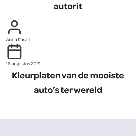
autorit
Anna Kasan
18 augustus 2021
Kleurplaten van de mooiste
auto’s ter wereld