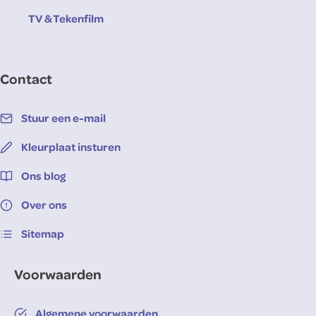
TV & Tekenfilm
Contact
Stuur een e-mail
Kleurplaat insturen
Ons blog
Over ons
Sitemap
Voorwaarden
Algemene voorwaarden