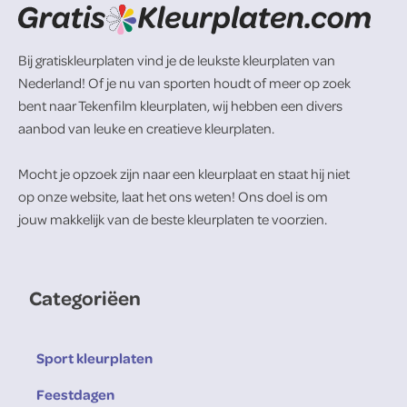
Bij gratiskleurplaten vind je de leukste kleurplaten van
Nederland! Of je nu van sporten houdt of meer op zoek
bent naar Tekenfilm kleurplaten, wij hebben een divers
aanbod van leuke en creatieve kleurplaten.
Mocht je opzoek zijn naar een kleurplaat en staat hij niet
op onze website, laat het ons weten! Ons doel is om
jouw makkelijk van de beste kleurplaten te voorzien.
Categoriëen
Sport kleurplaten
Feestdagen