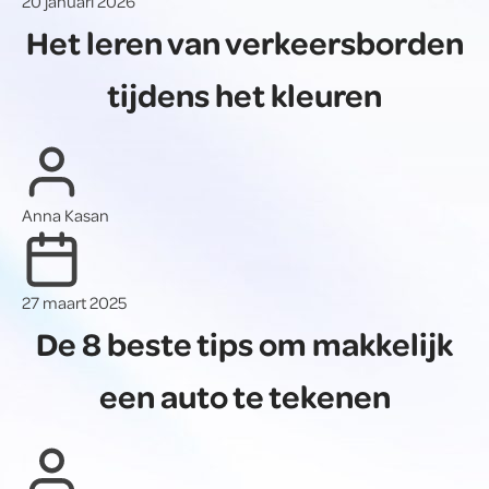
20 januari 2026
Het leren van verkeersborden
tijdens het kleuren
Anna Kasan
27 maart 2025
De 8 beste tips om makkelijk
een auto te tekenen