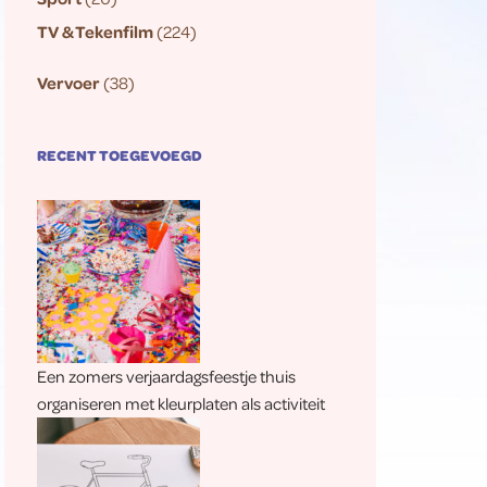
TV & Tekenfilm
(224)
Vervoer
(38)
RECENT TOEGEVOEGD
Een zomers verjaardagsfeestje thuis
organiseren met kleurplaten als activiteit