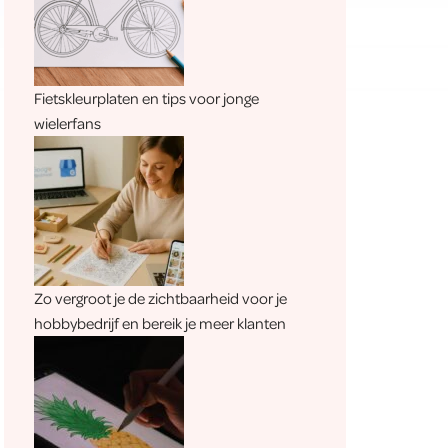
Fietskleurplaten en tips voor jonge
wielerfans
Zo vergroot je de zichtbaarheid voor je
hobbybedrijf en bereik je meer klanten