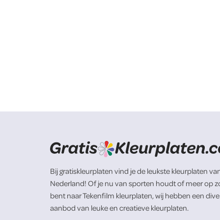
Bij gratiskleurplaten vind je de leukste kleurplaten va
Nederland! Of je nu van sporten houdt of meer op z
bent naar Tekenfilm kleurplaten, wij hebben een dive
aanbod van leuke en creatieve kleurplaten.