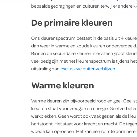
bepaalde gedragingen en culturen terwijl er andere kl
De primaire kleuren
Ons kleurenspectrum bestaat in de basis uit 4 kleure
dan weer in warme en koude kleuren onderverdeeld. 
Binnen de secundaire kleuren is er al een groot kle
veel bezig zijn met het kleurenspectrum is tijdens het
uitstraling dan
exclusieve buitenverblijven
.
Warme kleuren
Warme kleuren zijn bijvoorbeeld rood en geel. Geel st
kleur en staat voor vreugde en energie. Geel verbe
werkplekken. Geen wordt ook vaak gezien als de kleur 
hartstocht. Het staat voor kracht en macht. De tegen
woede kan oproepen. Het kan een ruimte domineren a