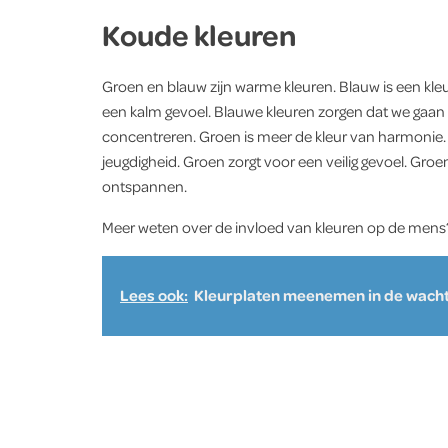
Koude kleuren
Groen en blauw zijn warme kleuren. Blauw is een kleur 
een kalm gevoel. Blauwe kleuren zorgen dat we gaan o
concentreren. Groen is meer de kleur van harmonie. H
jeugdigheid. Groen zorgt voor een veilig gevoel. Groen
ontspannen.
Meer weten over de invloed van kleuren op de men
Lees ook:
Kleurplaten meenemen in de wach