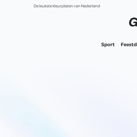
De leukste kleurplaten van Nederland
Sport
Feest