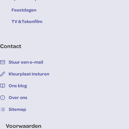
Feestdagen
TV & Tekenfilm
Contact
Stuur een e-mail
Kleurplaat insturen
Ons blog
Over ons
Sitemap
Voorwaarden