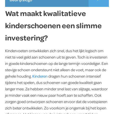
Wat maakt kwalitatieve
kinderschoenen een slimme
investering?
Kindervoeten ontwikkelen zich snel, dus het lijkt logisch om
niet te veel geld aan schoenen uit te geven. Toch is investeren
in goede kinderschoenen op de lange termijn voordeliger. Een
stevige schoen ondersteunt niet alleen de voet, maar ook de
gehele houding.
Kinderen
dragen hun schoenen intensief
tijdens het spelen, dus schoenen van goede kwaliteit gaan
langer mee. Ze hebben minder snel last van slijtage, waardoor
je minder vaak een nieuw paar hoeft aan te schaffen. Ook
zorgen goed ontworpen schoenen ervoor dat de voetspieren
zich beter ontwikkelen. Zo voorkom je ongemak bij het lopen