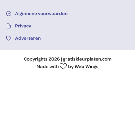
Algemene voorwaarden
Privacy
Adverteren
Copyrights 2026 | gratiskleurplaten.com
Made with
by
Web Wings