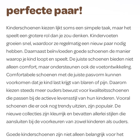
perfecte paar!
Kinderschoenen kiezen lijkt soms een simpele taak, maar het
speelt een grotere rol dan je zou denken. Kindervoeten
groeien snel, waardoor ze regelmatig een nieuw paar nodig
hebben. Daarnaast beïnvloeden goede schoenen de manier
waarop je kind loopt en speelt. De juiste schoenen bieden niet
alleen comfort, maar ondersteunen ook de voetontwikkeling.
Comfortabele schoenen met de juiste pasvorm kunnen
voorkomen dat je kind last krijgt van blaren of pijn. Daarom
kiezen steeds meer ouders bewust voor kwaliteitsschoenen
die passen bij de actieve levensstijl van hun kinderen. Vooral
schoenen die er ook nog trendy uitzien, zijn populair. De
nieuwe collecties zijn kleurrijk en bevatten allerlei stijlen die
aansluiten bij de voorkeuren van zowel kinderen als ouders.
Goede kinderschoenen zijn niet alleen belangrijk voor het