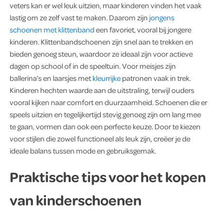
veters kan er wel leuk uitzien, maar kinderen vinden het vaak
lastig om ze zelf vast te maken. Daarom zijn
jongens
schoenen met klittenband
een favoriet, vooral bij jongere
kinderen. Klittenbandschoenen zijn snel aan te trekken en
bieden genoeg steun, waardoor ze ideaal zijn voor actieve
dagen op school of in de speeltuin. Voor meisjes zijn
ballerina’s en laarsjes met
kleurrijke
patronen vaak in trek.
Kinderen hechten waarde aan de uitstraling, terwijl ouders
vooral kijken naar comfort en duurzaamheid. Schoenen die er
speels uitzien en tegelijkertijd stevig genoeg zijn om lang mee
te gaan, vormen dan ook een perfecte keuze. Door te kiezen
voor stijlen die zowel functioneel als leuk zijn, creëer je de
ideale balans tussen mode en gebruiksgemak.
Praktische tips voor het kopen
van kinderschoenen