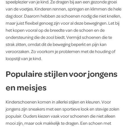
speelplezier van je kind. Ze dragen bij aan een gezonde groei
van de voetjes. Kinderen rennen, springen en klimmen de hele
dag door. Daarom hebben ze schoenen nodig die niet knellen,
maar juist flexibel genoeg zijn voor al deze bewegingen. Let bij
het kopen vooral op de breedte van de schoen en de
ondersteuning die de zool biedt. Vermijd schoenen die te
strak zitten, omdat dit de beweging beperkt en pijn kan
veroorzaken. Zo voorkom je problemen met de houding of
loopstijl van je kind.
Populaire stijlen voor jongens
en meisjes
Kinderschoenen komen in allerlei stijlen en kleuren. Voor
jongens zijn sneakers met een sportieve look en stevige zolen
populair. Ouders kiezen vaak voor schoenen die niet alleen
mooi zijn, maar ook makkelijk te dragen. Een schoen met