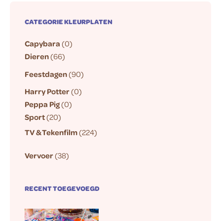
CATEGORIE KLEURPLATEN
Capybara
(0)
Dieren
(66)
Feestdagen
(90)
Harry Potter
(0)
Peppa Pig
(0)
Sport
(20)
TV & Tekenfilm
(224)
Vervoer
(38)
RECENT TOEGEVOEGD