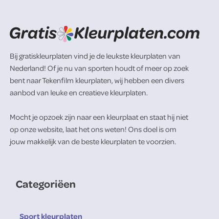
Bij gratiskleurplaten vind je de leukste kleurplaten van
Nederland! Of je nu van sporten houdt of meer op zoek
bent naar Tekenfilm kleurplaten, wij hebben een divers
aanbod van leuke en creatieve kleurplaten.
Mocht je opzoek zijn naar een kleurplaat en staat hij niet
op onze website, laat het ons weten! Ons doel is om
jouw makkelijk van de beste kleurplaten te voorzien.
Categoriëen
Sport kleurplaten