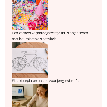
Een zomers verjaardagsfeestje thuis organiseren
met kleurplaten als activiteit
Fietskleurplaten en tips voor jonge wielerfans