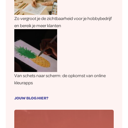
Zo vergroot je de zichtbaarheid voor je hobbybedrijf
en bereik je meer klanten
Van schets naar scherm: de opkomst van online
kleurapps
JOUW BLOG HIER?