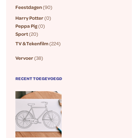
Feestdagen
(90)
Harry Potter
(0)
Peppa Pig
(0)
Sport
(20)
TV & Tekenfilm
(224)
Vervoer
(38)
RECENT TOEGEVOEGD