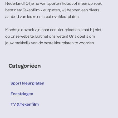
Nederland! Of je nu van sporten houdt of meer op zoek
bent naar Tekenfilm kleurplaten, wij hebben een divers
aanbod van leuke en creatieve kleurplaten.
Mocht je opzoek zijn naar een kleurplaat en staat hij niet
op onze website, laat het ons weten! Ons doel is om
jouw makkelijk van de beste kleurplaten te voorzien.
Categoriëen
Sport kleurplaten
Feestdagen
TV & Tekenfilm