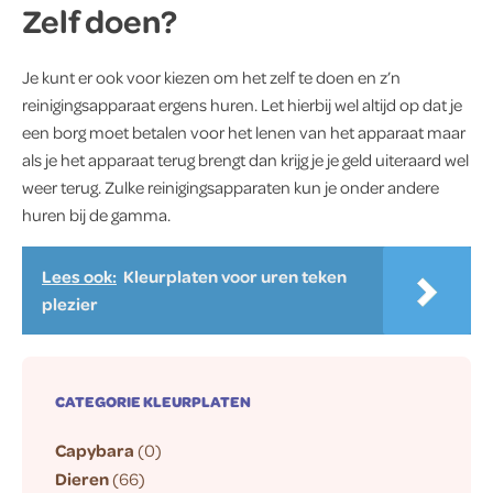
Zelf doen?
Je kunt er ook voor kiezen om het zelf te doen en z’n
reinigingsapparaat ergens huren. Let hierbij wel altijd op dat je
een borg moet betalen voor het lenen van het apparaat maar
als je het apparaat terug brengt dan krijg je je geld uiteraard wel
weer terug. Zulke reinigingsapparaten kun je onder andere
huren bij de gamma.
Lees ook:
Kleurplaten voor uren teken
plezier
CATEGORIE KLEURPLATEN
Capybara
(0)
Dieren
(66)