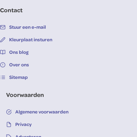
Contact
Stuur een e-mail
Kleurplaat insturen
Ons blog
Over ons
Sitemap
Voorwaarden
Algemene voorwaarden
Privacy
Adverteren