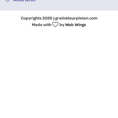
Copyrights 2026 | gratiskleurplaten.com
Made with
by
Web Wings