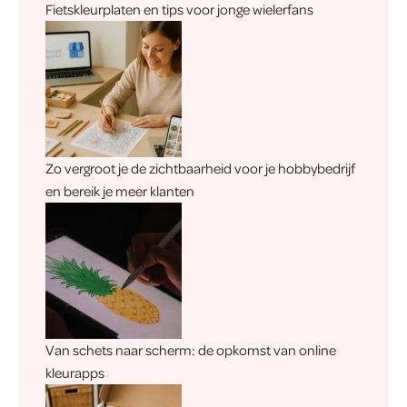
Fietskleurplaten en tips voor jonge wielerfans
Zo vergroot je de zichtbaarheid voor je hobbybedrijf
en bereik je meer klanten
Van schets naar scherm: de opkomst van online
kleurapps