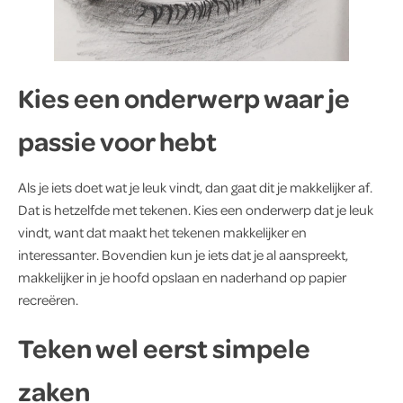
Kies een onderwerp waar je
passie voor hebt
Als je iets doet wat je leuk vindt, dan gaat dit je makkelijker af.
Dat is hetzelfde met tekenen. Kies een onderwerp dat je leuk
vindt, want dat maakt het tekenen makkelijker en
interessanter. Bovendien kun je iets dat je al aanspreekt,
makkelijker in je hoofd opslaan en naderhand op papier
recreëren.
Teken wel eerst simpele
zaken