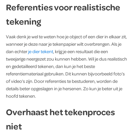
Referenties voor realistische
tekening
Vaak denk je wel te weten hoe je object of een dier in elkaar zit,
wanneer je deze naar je tekenpapier wilt overbrengen. Als je
dan echter
je dier tekent
, krijg je een resultaat die een
tweejarige neergezet zou kunnen hebben. Wil je dus realistisch
en gedetailleerd tekenen, dan kun je het beste
referentiemateriaal gebruiken. Dit kunnen bijvoorbeeld foto’s
of video’s zijn. Door referenties te bestuderen, worden de
details beter opgeslagen in je hersenen. Zo kun je beter uit je
hoofd tekenen.
Overhaast het tekenproces
niet