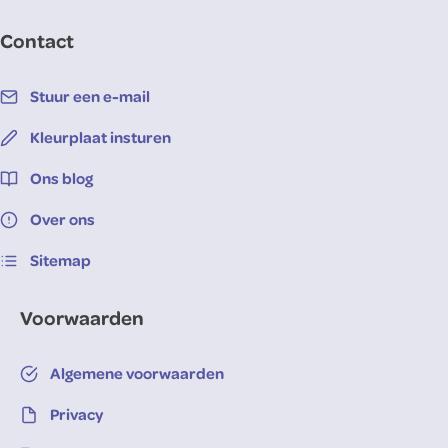
Contact
Stuur een e-mail
Kleurplaat insturen
Ons blog
Over ons
Sitemap
Voorwaarden
Algemene voorwaarden
Privacy