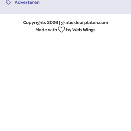
Adverteren
Copyrights 2026 | gratiskleurplaten.com
Made with
by
Web Wings