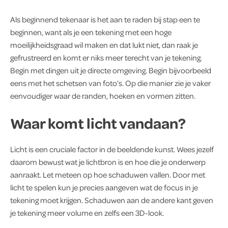
Als beginnend tekenaar is het aan te raden bij stap een te
beginnen, want als je een tekening met een hoge
moeilijkheidsgraad wil maken en dat lukt niet, dan raak je
gefrustreerd en komt er niks meer terecht van je tekening.
Begin met dingen uit je directe omgeving. Begin bijvoorbeeld
eens met het schetsen van foto’s. Op die manier zie je vaker
eenvoudiger waar de randen, hoeken en vormen zitten.
Waar komt licht vandaan?
Licht is een cruciale factor in de beeldende kunst. Wees jezelf
daarom bewust wat je lichtbron is en hoe die je onderwerp
aanraakt. Let meteen op hoe schaduwen vallen. Door met
licht te spelen kun je precies aangeven wat de focus in je
tekening moet krijgen. Schaduwen aan de andere kant geven
je tekening meer volume en zelfs een 3D-look.