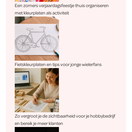
Een zomers verjaardagsfeestje thuis organiseren
met kleurplaten als activiteit
Fietskleurplaten en tips voor jonge wielerfans
Zo vergroot je de zichtbaarheid voor je hobbybedrijf
en bereik je meer klanten