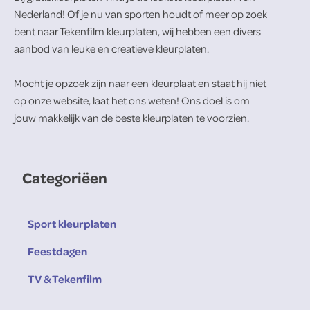
Nederland! Of je nu van sporten houdt of meer op zoek
bent naar Tekenfilm kleurplaten, wij hebben een divers
aanbod van leuke en creatieve kleurplaten.
Mocht je opzoek zijn naar een kleurplaat en staat hij niet
op onze website, laat het ons weten! Ons doel is om
jouw makkelijk van de beste kleurplaten te voorzien.
Categoriëen
Sport kleurplaten
Feestdagen
TV & Tekenfilm