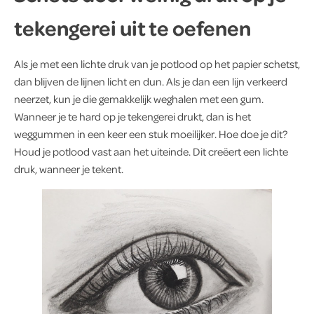
tekengerei uit te oefenen
Als je met een lichte druk van je potlood op het papier schetst,
dan blijven de lijnen licht en dun. Als je dan een lijn verkeerd
neerzet, kun je die gemakkelijk weghalen met een gum.
Wanneer je te hard op je tekengerei drukt, dan is het
weggummen in een keer een stuk moeilijker. Hoe doe je dit?
Houd je potlood vast aan het uiteinde. Dit creëert een lichte
druk, wanneer je tekent.