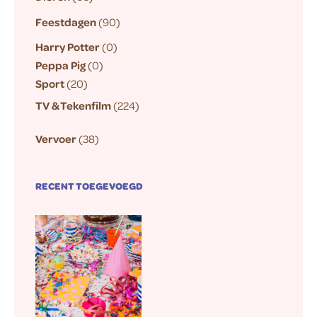
Feestdagen
(90)
Harry Potter
(0)
Peppa Pig
(0)
Sport
(20)
TV & Tekenfilm
(224)
Vervoer
(38)
RECENT TOEGEVOEGD