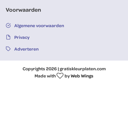
Voorwaarden
Algemene voorwaarden
Privacy
Adverteren
Copyrights 2026 | gratiskleurplaten.com
Made with
by
Web Wings