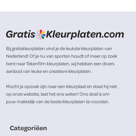
Bij gratiskleurplaten vind je de leukste kleurplaten van
Nederland! Of je nu van sporten houdt of meer op zoek
bent naar Tekenfilm kleurplaten, wij hebben een divers
aanbod van leuke en creatieve kleurplaten.
Mocht je opzoek zijn naar een kleurplaat en staat hij niet
op onze website, laat het ons weten! Ons doel is om
jouw makkelijk van de beste kleurplaten te voorzien.
Categoriëen