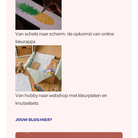
Van schets naar scherm: de opkomst van online
kleurapps
Van hobby naar webshop met kleurplaten en
knutselsets
JOUW BLOG HIER?