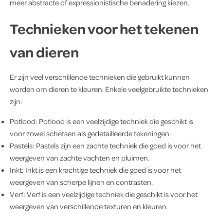
meer abstracte of expressionistische benadering kiezen.
Technieken voor het tekenen
van dieren
Er zijn veel verschillende technieken die gebruikt kunnen
worden om dieren te kleuren. Enkele veelgebruikte technieken
zijn:
Potlood: Potlood is een veelzijdige techniek die geschikt is
voor zowel schetsen als gedetailleerde tekeningen.
Pastels: Pastels zijn een zachte techniek die goed is voor het
weergeven van zachte vachten en pluimen.
Inkt: Inkt is een krachtige techniek die goed is voor het
weergeven van scherpe lijnen en contrasten.
Verf: Verf is een veelzijdige techniek die geschikt is voor het
weergeven van verschillende texturen en kleuren.