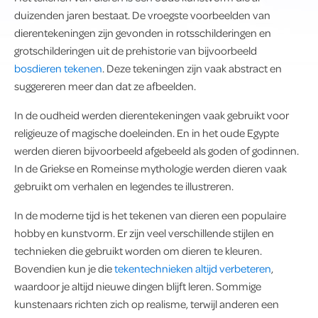
duizenden jaren bestaat. De vroegste voorbeelden van
dierentekeningen zijn gevonden in rotsschilderingen en
grotschilderingen uit de prehistorie van bijvoorbeeld
bosdieren tekenen
. Deze tekeningen zijn vaak abstract en
suggereren meer dan dat ze afbeelden.
In de oudheid werden dierentekeningen vaak gebruikt voor
religieuze of magische doeleinden. En in het oude Egypte
werden dieren bijvoorbeeld afgebeeld als goden of godinnen.
In de Griekse en Romeinse mythologie werden dieren vaak
gebruikt om verhalen en legendes te illustreren.
In de moderne tijd is het tekenen van dieren een populaire
hobby en kunstvorm. Er zijn veel verschillende stijlen en
technieken die gebruikt worden om dieren te kleuren.
Bovendien kun je die
tekentechnieken altijd verbeteren
,
waardoor je altijd nieuwe dingen blijft leren. Sommige
kunstenaars richten zich op realisme, terwijl anderen een