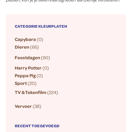
CATEGORIE KLEURPLATEN
Capybara
(0)
Dieren
(66)
Feestdagen
(90)
Harry Potter
(0)
Peppa Pig
(0)
Sport
(20)
TV & Tekenfilm
(224)
Vervoer
(38)
RECENT TOEGEVOEGD