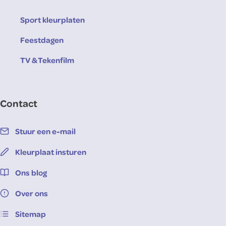
Sport kleurplaten
Feestdagen
TV & Tekenfilm
Contact
Stuur een e-mail
Kleurplaat insturen
Ons blog
Over ons
Sitemap