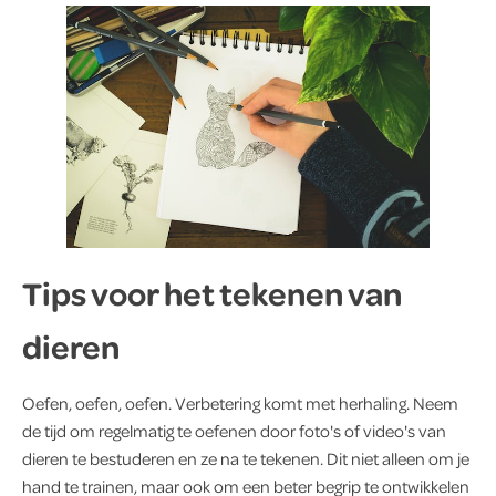
Tips voor het tekenen van
dieren
Oefen, oefen, oefen. Verbetering komt met herhaling. Neem
de tijd om regelmatig te oefenen door foto's of video's van
dieren te bestuderen en ze na te tekenen. Dit niet alleen om je
hand te trainen, maar ook om een beter begrip te ontwikkelen