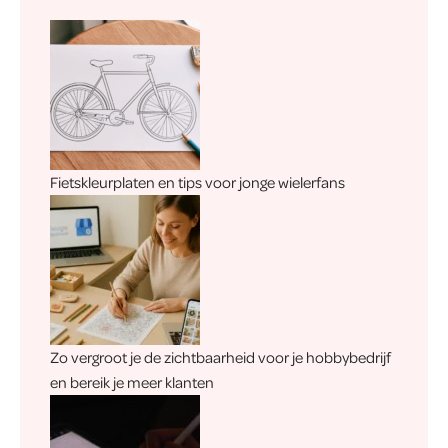
Fietskleurplaten en tips voor jonge wielerfans
Zo vergroot je de zichtbaarheid voor je hobbybedrijf
en bereik je meer klanten