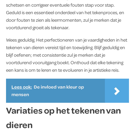
schetsen en corrigeer eventuele fouten stap voor stap.
Geduld is een essentieel onderdeel van het tekenproces, en
door fouten te zien als leermomenten, zul je merken dat je
voortdurend groeit als tekenaar.
Wees geduldig. Het perfectioneren van je vaardigheden in het
tekenen van dieren vereist tijd en toewijding. Blijf geduldig en
blijf oefenen; met consistentie zul je merken dat je
voortdurend vooruitgang boekt. Onthoud dat elke tekening
een kans is om te leren en te evolueren in je artistieke reis.
Lees ook:
De invloed van kleur op
mensen
Variaties op het tekenen van
dieren