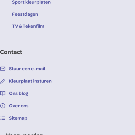
Sport kleurplaten
Feestdagen
TV & Tekenfilm
Contact
Stuur een e-mail
Kleurplaat insturen
Ons blog
Over ons
Sitemap