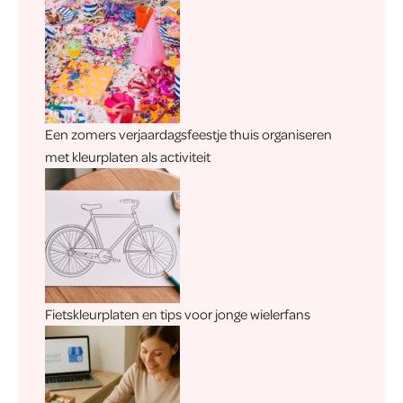
Een zomers verjaardagsfeestje thuis organiseren
met kleurplaten als activiteit
Fietskleurplaten en tips voor jonge wielerfans