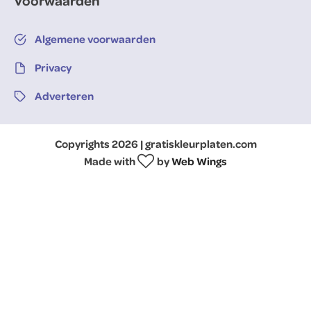
Voorwaarden
Algemene voorwaarden
Privacy
Adverteren
Copyrights 2026 | gratiskleurplaten.com
Made with
by
Web Wings