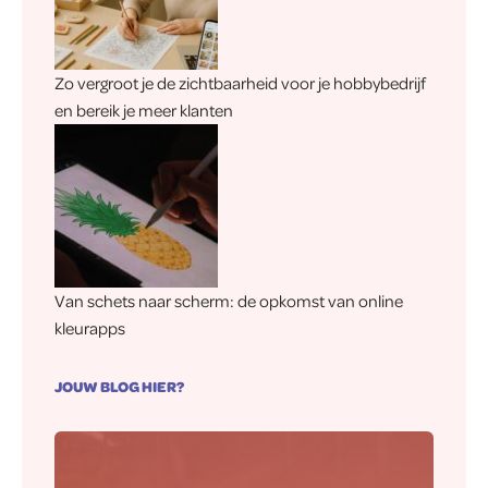
Zo vergroot je de zichtbaarheid voor je hobbybedrijf
en bereik je meer klanten
Van schets naar scherm: de opkomst van online
kleurapps
JOUW BLOG HIER?