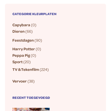
CATEGORIE KLEURPLATEN
Capybara
(0)
Dieren
(66)
Feestdagen
(90)
Harry Potter
(0)
Peppa Pig
(0)
Sport
(20)
TV & Tekenfilm
(224)
Vervoer
(38)
RECENT TOEGEVOEGD