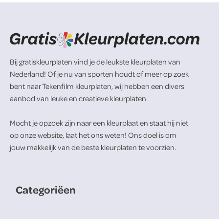
Bij gratiskleurplaten vind je de leukste kleurplaten van
Nederland! Of je nu van sporten houdt of meer op zoek
bent naar Tekenfilm kleurplaten, wij hebben een divers
aanbod van leuke en creatieve kleurplaten.
Mocht je opzoek zijn naar een kleurplaat en staat hij niet
op onze website, laat het ons weten! Ons doel is om
jouw makkelijk van de beste kleurplaten te voorzien.
Categoriëen