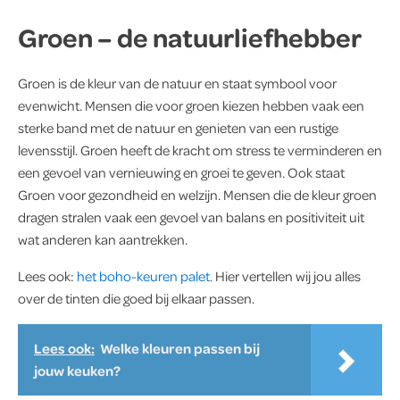
Groen – de natuurliefhebber
Groen is de kleur van de natuur en staat symbool voor
evenwicht. Mensen die voor groen kiezen hebben vaak een
sterke band met de natuur en genieten van een rustige
levensstijl. Groen heeft de kracht om stress te verminderen en
een gevoel van vernieuwing en groei te geven. Ook staat
Groen voor gezondheid en welzijn. Mensen die de kleur groen
dragen stralen vaak een gevoel van balans en positiviteit uit
wat anderen kan aantrekken.
Lees ook:
het boho-keuren palet.
Hier vertellen wij jou alles
over de tinten die goed bij elkaar passen.
Lees ook:
Welke kleuren passen bij
jouw keuken?