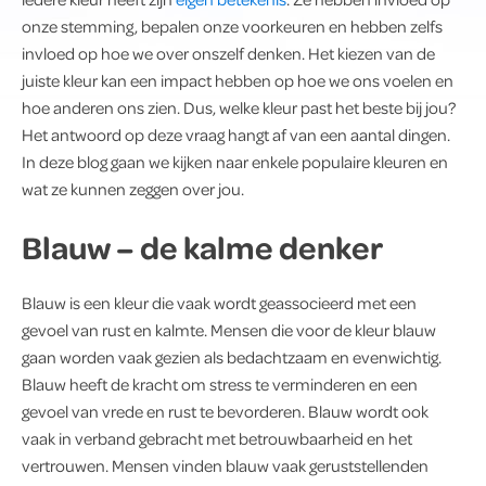
onze stemming, bepalen onze voorkeuren en hebben zelfs
invloed op hoe we over onszelf denken. Het kiezen van de
juiste kleur kan een impact hebben op hoe we ons voelen en
hoe anderen ons zien. Dus, welke kleur past het beste bij jou?
Het antwoord op deze vraag hangt af van een aantal dingen.
In deze blog gaan we kijken naar enkele populaire kleuren en
wat ze kunnen zeggen over jou.
Blauw – de kalme denker
Blauw is een kleur die vaak wordt geassocieerd met een
gevoel van rust en kalmte. Mensen die voor de kleur blauw
gaan worden vaak gezien als bedachtzaam en evenwichtig.
Blauw heeft de kracht om stress te verminderen en een
gevoel van vrede en rust te bevorderen. Blauw wordt ook
vaak in verband gebracht met betrouwbaarheid en het
vertrouwen. Mensen vinden blauw vaak geruststellenden